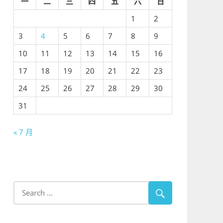
一
二
三
四
五
六
日
1
2
3
4
5
6
7
8
9
10
11
12
13
14
15
16
17
18
19
20
21
22
23
24
25
26
27
28
29
30
31
« 7 月