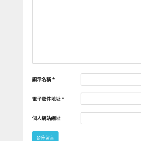
顯示名稱
*
電子郵件地址
*
個人網站網址