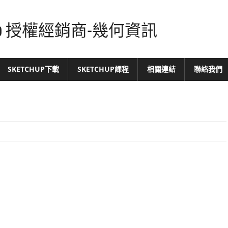
tchUp 授權經銷商-幾何資訊
SKETCHUP下載
SKETCHUP課程
相關連結
聯絡我們