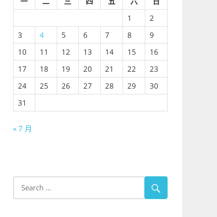
一
二
三
四
五
六
日
1
2
3
4
5
6
7
8
9
10
11
12
13
14
15
16
17
18
19
20
21
22
23
24
25
26
27
28
29
30
31
« 7 月