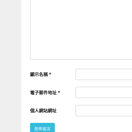
顯示名稱
*
電子郵件地址
*
個人網站網址