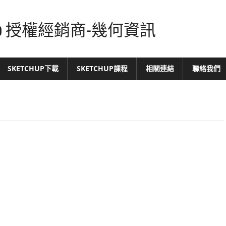
tchUp 授權經銷商-幾何資訊
SKETCHUP下載
SKETCHUP課程
相關連結
聯絡我們