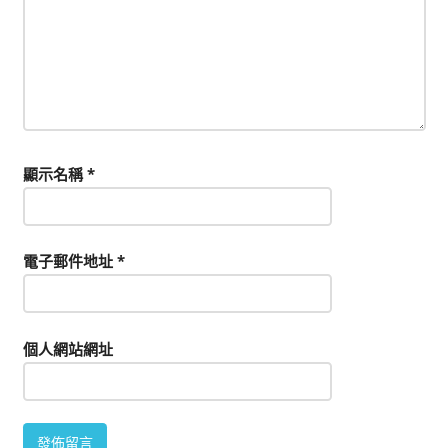
顯示名稱
*
電子郵件地址
*
個人網站網址