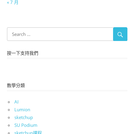
« 7 月
按一下支持我們
教學分類
AI
Lumion
sketchup
SU Podium
sketchup課程