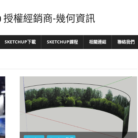
tchUp 授權經銷商-幾何資訊
SKETCHUP下載
SKETCHUP課程
相關連結
聯絡我們