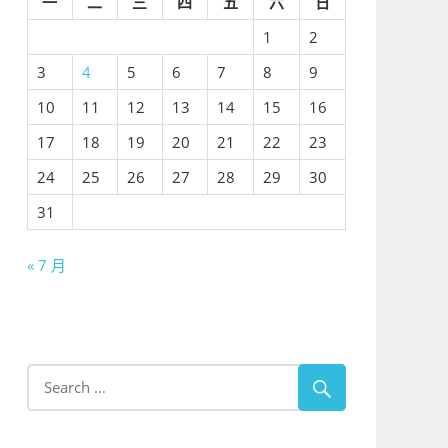
一
二
三
四
五
六
日
1
2
3
4
5
6
7
8
9
10
11
12
13
14
15
16
17
18
19
20
21
22
23
24
25
26
27
28
29
30
31
« 7 月