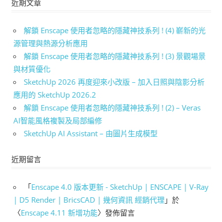
近期文章
解鎖 Enscape 使用者忽略的隱藏神技系列 ! (4) 嶄新的光
源管理與熱源分析應用
解鎖 Enscape 使用者忽略的隱藏神技系列 ! (3) 景觀場景
與材質優化
SketchUp 2026 再度迎來小改版 – 加入日照與陰影分析
應用的 SketchUp 2026.2
解鎖 Enscape 使用者忽略的隱藏神技系列 ! (2) – Veras
AI智能風格複製及局部編修
SketchUp AI Assistant – 由圖片生成模型
近期留言
「
Enscape 4.0 版本更新 - SketchUp | ENSCAPE | V-Ray
| D5 Render | BricsCAD | 幾何資訊 經銷代理
」於
〈
Enscape 4.11 新增功能
〉發佈留言