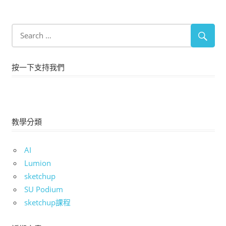
按一下支持我們
教學分類
AI
Lumion
sketchup
SU Podium
sketchup課程