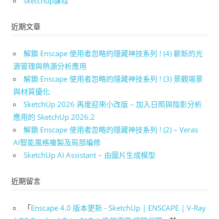
sketchup課程
近期文章
解鎖 Enscape 使用者忽略的隱藏神技系列 ! (4) 嶄新的光
源管理與熱源分析應用
解鎖 Enscape 使用者忽略的隱藏神技系列 ! (3) 景觀場景
與材質優化
SketchUp 2026 再度迎來小改版 – 加入日照與陰影分析
應用的 SketchUp 2026.2
解鎖 Enscape 使用者忽略的隱藏神技系列 ! (2) – Veras
AI智能風格複製及局部編修
SketchUp AI Assistant – 由圖片生成模型
近期留言
「
Enscape 4.0 版本更新 - SketchUp | ENSCAPE | V-Ray