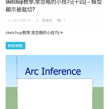
sketchup教學,常忽略的小技巧(十四) – 模型
顯示被裁切?
2017-09-11
管理員
1
sketchup教學,常忽略的小技巧(十
READ MORE