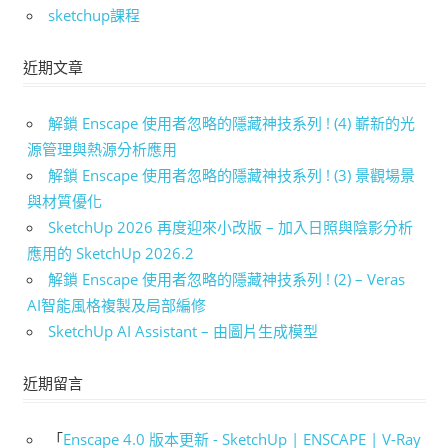
sketchup課程
近期文章
解鎖 Enscape 使用者忽略的隱藏神技系列 ! (4) 嶄新的光
源管理與熱源分析應用
解鎖 Enscape 使用者忽略的隱藏神技系列 ! (3) 景觀場景
與材質優化
SketchUp 2026 再度迎來小改版 – 加入日照與陰影分析
應用的 SketchUp 2026.2
解鎖 Enscape 使用者忽略的隱藏神技系列 ! (2) – Veras
AI智能風格複製及局部編修
SketchUp AI Assistant – 由圖片生成模型
近期留言
「
Enscape 4.0 版本更新 - SketchUp | ENSCAPE | V-Ray