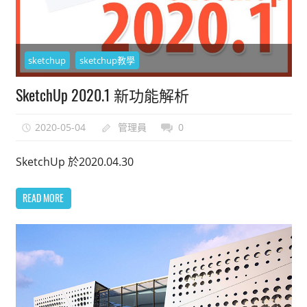
sketchup
sketchup教學
SketchUp 2020.1 新功能解析
2020-05-04
管理員
0
SketchUp 於2020.04.30
READ MORE