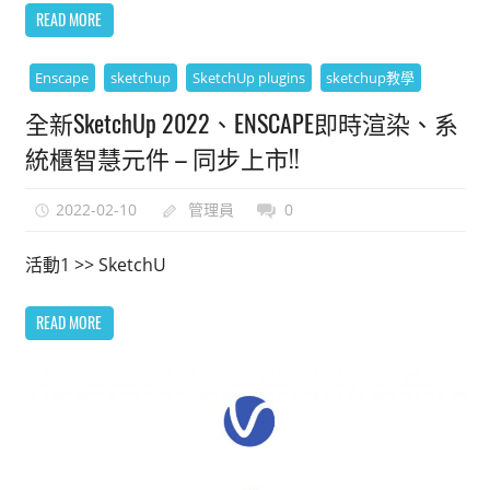
READ MORE
Enscape
sketchup
SketchUp plugins
sketchup教學
全新SketchUp 2022、ENSCAPE即時渲染、系
統櫃智慧元件 – 同步上市!!
2022-02-10
管理員
0
活動1 >> SketchU
READ MORE