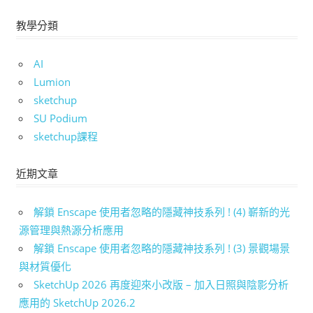
教學分類
AI
Lumion
sketchup
SU Podium
sketchup課程
近期文章
解鎖 Enscape 使用者忽略的隱藏神技系列 ! (4) 嶄新的光
源管理與熱源分析應用
解鎖 Enscape 使用者忽略的隱藏神技系列 ! (3) 景觀場景
與材質優化
SketchUp 2026 再度迎來小改版 – 加入日照與陰影分析
應用的 SketchUp 2026.2