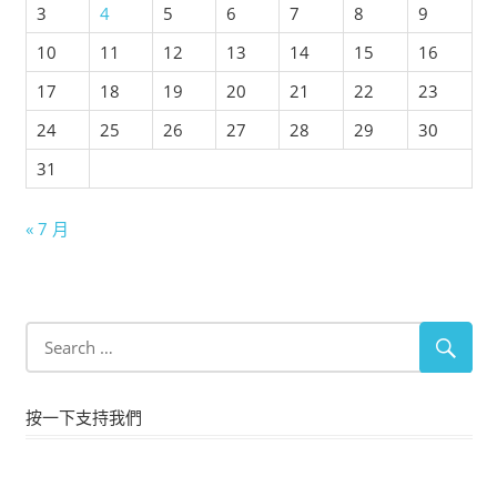
3
4
5
6
7
8
9
10
11
12
13
14
15
16
17
18
19
20
21
22
23
24
25
26
27
28
29
30
31
« 7 月
按一下支持我們