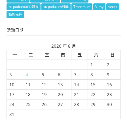
su podium渲染效果
su poduium教學
Transmutr
V-ray
veras
動態元件
活動日期
2026 年 8 月
一
二
三
四
五
六
日
1
2
3
4
5
6
7
8
9
10
11
12
13
14
15
16
17
18
19
20
21
22
23
24
25
26
27
28
29
30
31