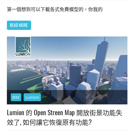
第一個想到可以下載各式免費模型的，你我的
READ MORE
BIM
Lumion
Lumion 的 Open Streen Map 開放街景功能失
效了, 如何讓它恢復原有功能?