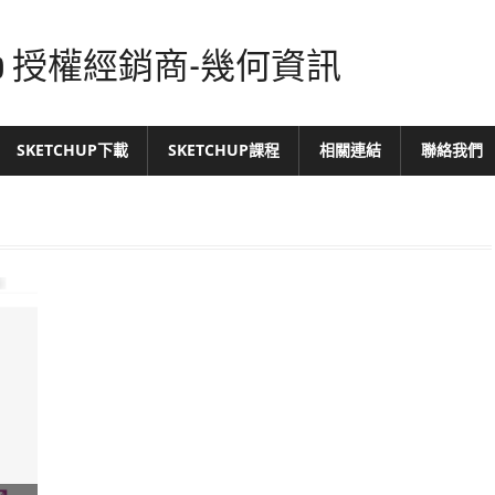
tchUp 授權經銷商-幾何資訊
SKETCHUP下載
SKETCHUP課程
相關連結
聯絡我們