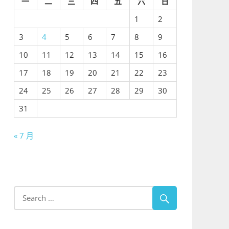
一
二
三
四
五
六
日
1
2
3
4
5
6
7
8
9
10
11
12
13
14
15
16
17
18
19
20
21
22
23
24
25
26
27
28
29
30
31
« 7 月