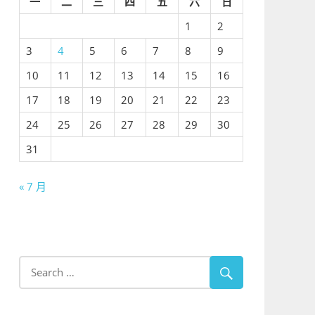
一
二
三
四
五
六
日
1
2
3
4
5
6
7
8
9
10
11
12
13
14
15
16
17
18
19
20
21
22
23
24
25
26
27
28
29
30
31
« 7 月