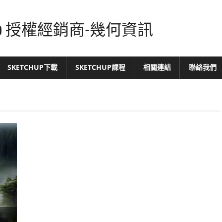
tchUp 授權經銷商-幾何資訊
SKETCHUP下載
SKETCHUP課程
相關連結
聯絡我們