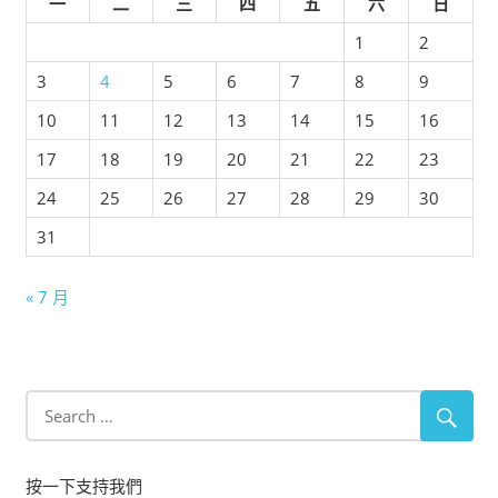
一
二
三
四
五
六
日
1
2
3
4
5
6
7
8
9
10
11
12
13
14
15
16
17
18
19
20
21
22
23
24
25
26
27
28
29
30
31
« 7 月
按一下支持我們