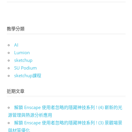
教學分類
AI
Lumion
sketchup
SU Podium
sketchup課程
近期文章
解鎖 Enscape 使用者忽略的隱藏神技系列 ! (4) 嶄新的光
源管理與熱源分析應用
解鎖 Enscape 使用者忽略的隱藏神技系列 ! (3) 景觀場景
與材質優化