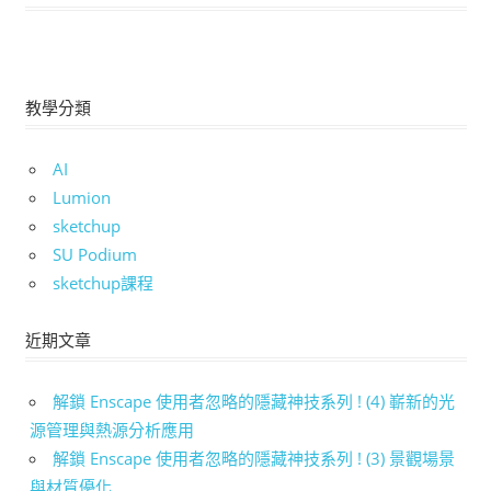
教學分類
AI
Lumion
sketchup
SU Podium
sketchup課程
近期文章
解鎖 Enscape 使用者忽略的隱藏神技系列 ! (4) 嶄新的光
源管理與熱源分析應用
解鎖 Enscape 使用者忽略的隱藏神技系列 ! (3) 景觀場景
與材質優化