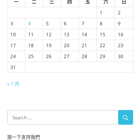
一
二
三
四
五
六
日
1
2
3
4
5
6
7
8
9
10
11
12
13
14
15
16
17
18
19
20
21
22
23
24
25
26
27
28
29
30
31
« 7 月
按一下支持我們