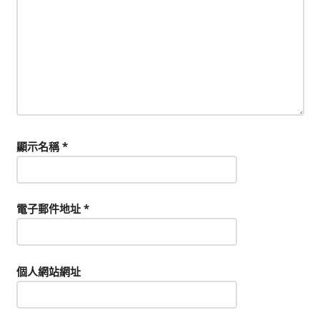
顯示名稱
*
電子郵件地址
*
個人網站網址