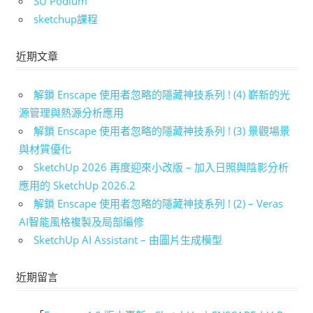
SU Podium
sketchup課程
近期文章
解鎖 Enscape 使用者忽略的隱藏神技系列 ! (4) 嶄新的光
源管理與熱源分析應用
解鎖 Enscape 使用者忽略的隱藏神技系列 ! (3) 景觀場景
與材質優化
SketchUp 2026 再度迎來小改版 – 加入日照與陰影分析
應用的 SketchUp 2026.2
解鎖 Enscape 使用者忽略的隱藏神技系列 ! (2) – Veras
AI智能風格複製及局部編修
SketchUp AI Assistant – 由圖片生成模型
近期留言