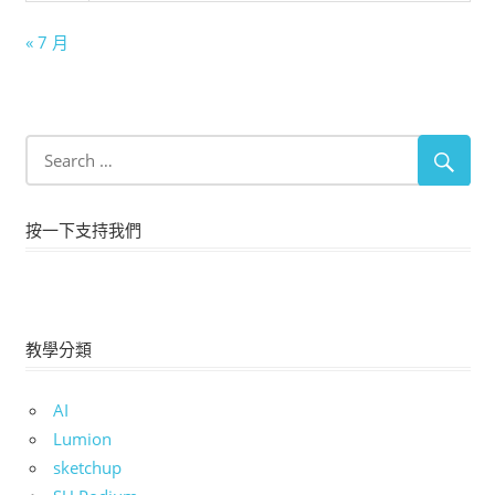
« 7 月
按一下支持我們
教學分類
AI
Lumion
sketchup