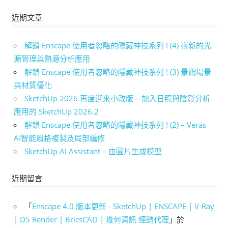
近期文章
解鎖 Enscape 使用者忽略的隱藏神技系列 ! (4) 嶄新的光
源管理與熱源分析應用
解鎖 Enscape 使用者忽略的隱藏神技系列 ! (3) 景觀場景
與材質優化
SketchUp 2026 再度迎來小改版 – 加入日照與陰影分析
應用的 SketchUp 2026.2
解鎖 Enscape 使用者忽略的隱藏神技系列 ! (2) – Veras
AI智能風格複製及局部編修
SketchUp AI Assistant – 由圖片生成模型
近期留言
「
Enscape 4.0 版本更新 - SketchUp | ENSCAPE | V-Ray
| D5 Render | BricsCAD | 幾何資訊 經銷代理
」於