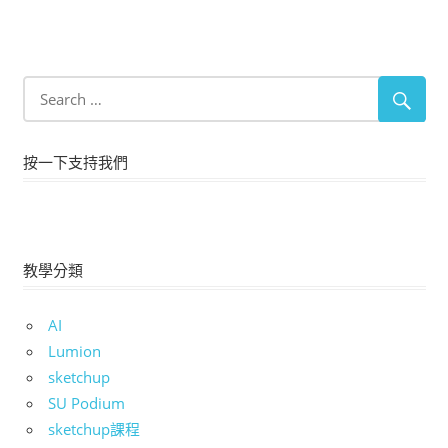
按一下支持我們
教學分類
AI
Lumion
sketchup
SU Podium
sketchup課程