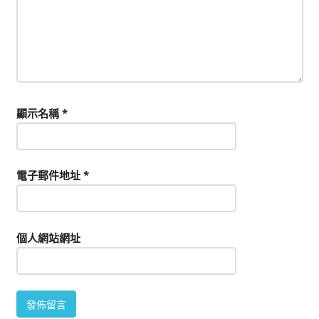
顯示名稱
*
電子郵件地址
*
個人網站網址