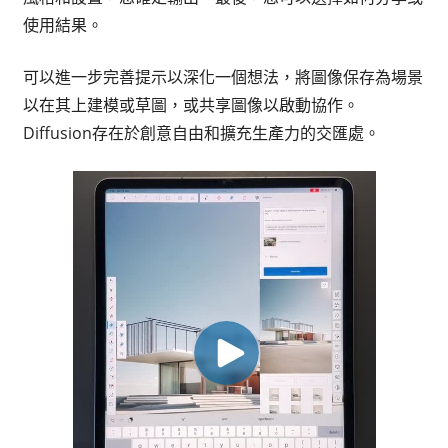
使用結果。
可以進一步完善提示以深化一個想法，將圖像保存為場景
以在其上建模或草圖，或共享圖像以啟動協作。
Diffusion存在於創意自由和擴充生產力的交匯處。