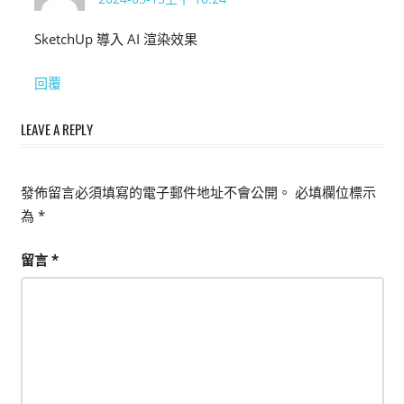
SketchUp 導入 AI 渲染效果
回覆
LEAVE A REPLY
發佈留言必須填寫的電子郵件地址不會公開。
必填欄位標示
為
*
留言
*