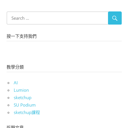
按一下支持我們
教學分類
AI
Lumion
sketchup
SU Podium
sketchup課程
近期文章