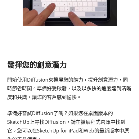
發揮您的創意潛力
開始使用Diffusion來擴展您的能力，提升創意潛力，同
時節省時間。準備好受啟發，以及以多快的速度達到清晰
度和共識，讓您的客戶感到愉快。
準備好嘗試Diffusion了嗎？如果您在桌面版本的
SketchUp上尋找Diffusion，請在擴展程式倉庫中找到
它。您可以在SketchUp for iPad和Web的最新版本中原