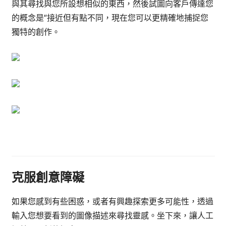
與其尋找與您所設想相似的東西，然後試圖向客戶傳達您
的概念是“接近但有點不同，現在您可以更精確地捕捉您
獨特的創作。
克服創意障礙
如果您感到有些困惑，或者有興趣探索更多可能性，透過
輸入您想要看到的圖像描述來尋找靈感。坐下來，讓人工