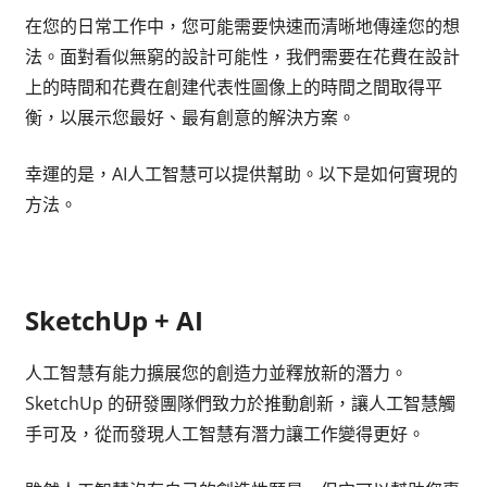
在您的日常工作中，您可能需要快速而清晰地傳達您的想
法。面對看似無窮的設計可能性，我們需要在花費在設計
上的時間和花費在創建代表性圖像上的時間之間取得平
衡，以展示您最好、最有創意的解決方案。
幸運的是，AI人工智慧可以提供幫助。以下是如何實現的
方法。
SketchUp + AI
人工智慧有能力擴展您的創造力並釋放新的潛力。
SketchUp 的研發團隊們致力於推動創新，讓人工智慧觸
手可及，從而發現人工智慧有潛力讓工作變得更好。