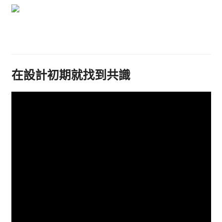
在設計初期就找到共識