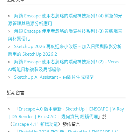
解鎖 Enscape 使用者忽略的隱藏神技系列 ! (4) 嶄新的光
源管理與熱源分析應用
解鎖 Enscape 使用者忽略的隱藏神技系列 ! (3) 景觀場景
與材質優化
SketchUp 2026 再度迎來小改版 – 加入日照與陰影分析
應用的 SketchUp 2026.2
解鎖 Enscape 使用者忽略的隱藏神技系列 ! (2) – Veras
AI智能風格複製及局部編修
SketchUp AI Assistant – 由圖片生成模型
近期留言
「
Enscape 4.0 版本更新 - SketchUp | ENSCAPE | V-Ray
| D5 Render | BricsCAD | 幾何資訊 經銷代理
」於
〈
Enscape 4.11 新增功能
〉發佈留言
「
SketchUp 2026 新功能 - SketchUp | ENSCAPE | V-