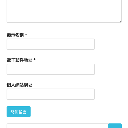
顯示名稱
*
電子郵件地址
*
個人網站網址