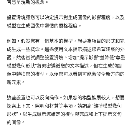
智慧呈現新的概念。
設置滑塊讓您可以決定提示對生成圖像的影響程度，以及
模型在生成圖像中遵循的嚴格程度。
例如，假設您有一個基本的模型，想要為項目的形式和完
成生成一些概念。通過使用文本提示描述您希望建築的外
觀，然後嘗試調整設置滑塊。增加“提示影響”並降低“尊重
模型幾何形狀”將緊密遵循您的文本描述，但在生成的圖
像中轉換您的模型，以便您可以看到可能激發全新方向的
新元素。
這些設置也可以反向操作。如果您的模型進展較大，想要
探索上下文、照明和材質等事項，請調高“維持模型幾何
形狀”，以生成顯示您確定的模型與完成和上下提示文句
的圖像。