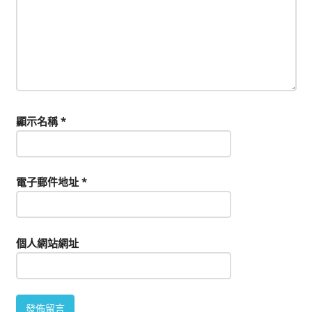
顯示名稱
*
電子郵件地址
*
個人網站網址