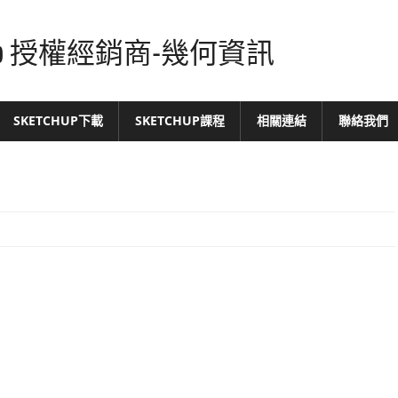
tchUp 授權經銷商-幾何資訊
SKETCHUP下載
SKETCHUP課程
相關連結
聯絡我們