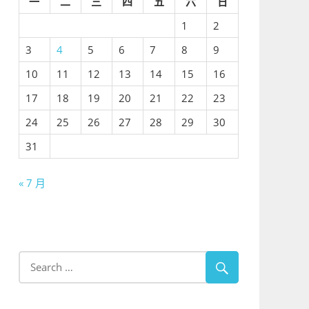
一
二
三
四
五
六
日
1
2
3
4
5
6
7
8
9
10
11
12
13
14
15
16
17
18
19
20
21
22
23
24
25
26
27
28
29
30
31
« 7 月