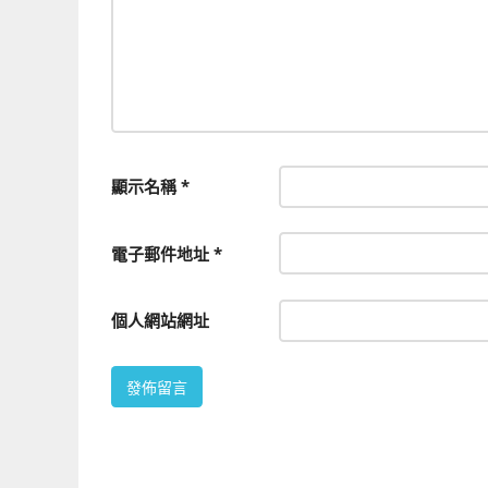
顯示名稱
*
電子郵件地址
*
個人網站網址