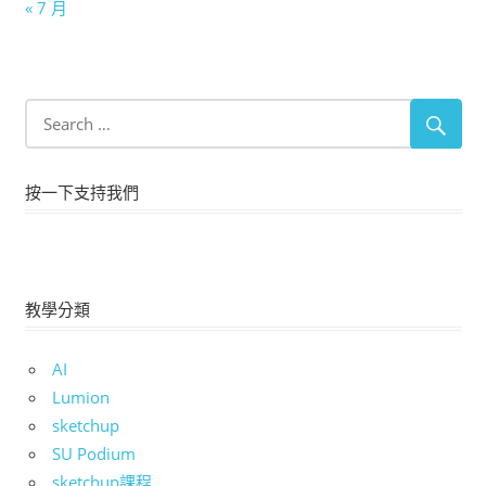
« 7 月
按一下支持我們
教學分類
AI
Lumion
sketchup
SU Podium
sketchup課程