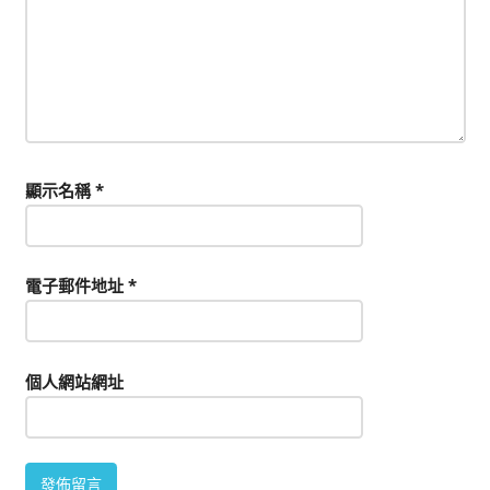
顯示名稱
*
電子郵件地址
*
個人網站網址