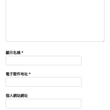
顯示名稱
*
電子郵件地址
*
個人網站網址