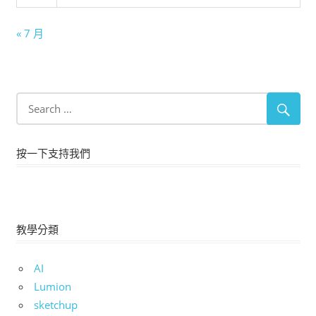
« 7 月
按一下支持我們
教學分類
AI
Lumion
sketchup