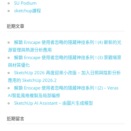
SU Podium
sketchup課程
近期文章
解鎖 Enscape 使用者忽略的隱藏神技系列 ! (4) 嶄新的光
源管理與熱源分析應用
解鎖 Enscape 使用者忽略的隱藏神技系列 ! (3) 景觀場景
與材質優化
SketchUp 2026 再度迎來小改版 – 加入日照與陰影分析
應用的 SketchUp 2026.2
解鎖 Enscape 使用者忽略的隱藏神技系列 ! (2) – Veras
AI智能風格複製及局部編修
SketchUp AI Assistant – 由圖片生成模型
近期留言