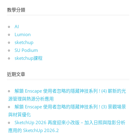
教學分類
AI
Lumion
sketchup
SU Podium
sketchup課程
近期文章
解鎖 Enscape 使用者忽略的隱藏神技系列 ! (4) 嶄新的光
源管理與熱源分析應用
解鎖 Enscape 使用者忽略的隱藏神技系列 ! (3) 景觀場景
與材質優化
SketchUp 2026 再度迎來小改版 – 加入日照與陰影分析
應用的 SketchUp 2026.2