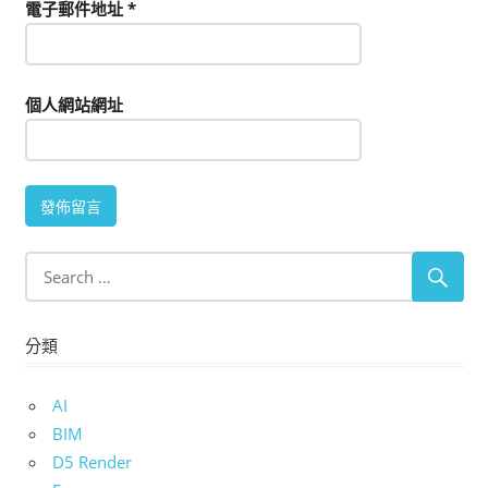
電子郵件地址
*
個人網站網址
分類
AI
BIM
D5 Render