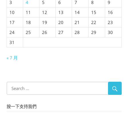
3
4
5
6
7
8
9
10
11
12
13
14
15
16
17
18
19
20
21
22
23
24
25
26
27
28
29
30
31
« 7 月
按一下支持我們