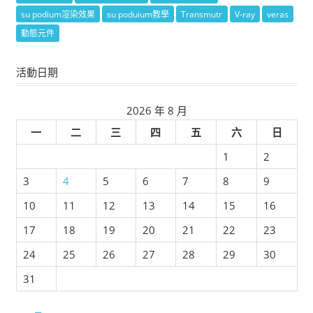
su podium渲染效果
su poduium教學
Transmutr
V-ray
veras
動態元件
活動日期
2026 年 8 月
一
二
三
四
五
六
日
1
2
3
4
5
6
7
8
9
10
11
12
13
14
15
16
17
18
19
20
21
22
23
24
25
26
27
28
29
30
31