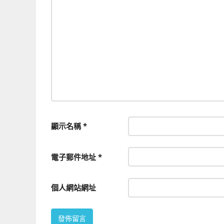
顯示名稱
*
電子郵件地址
*
個人網站網址