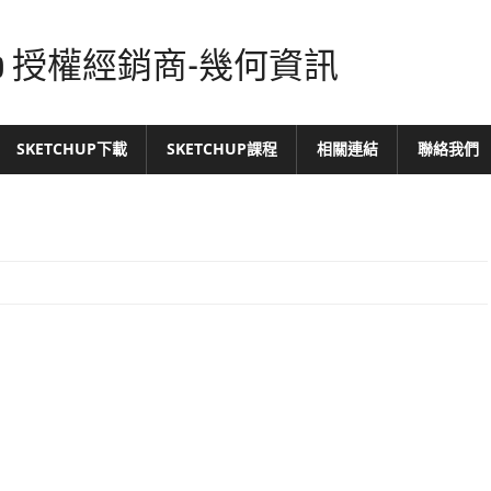
tchUp 授權經銷商-幾何資訊
SKETCHUP下載
SKETCHUP課程
相關連結
聯絡我們