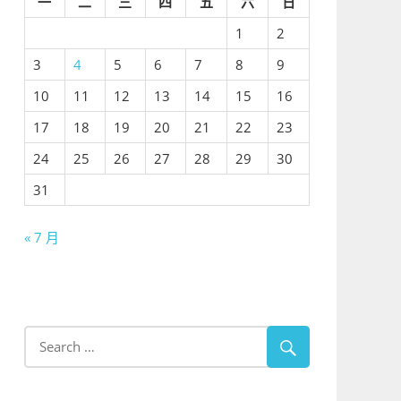
一
二
三
四
五
六
日
1
2
3
4
5
6
7
8
9
10
11
12
13
14
15
16
17
18
19
20
21
22
23
24
25
26
27
28
29
30
31
« 7 月