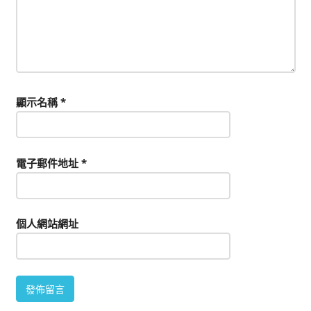
顯示名稱
*
電子郵件地址
*
個人網站網址