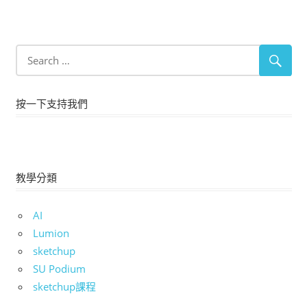
按一下支持我們
教學分類
AI
Lumion
sketchup
SU Podium
sketchup課程