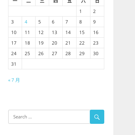
一
二
三
四
五
六
日
1
2
3
4
5
6
7
8
9
10
11
12
13
14
15
16
17
18
19
20
21
22
23
24
25
26
27
28
29
30
31
« 7 月