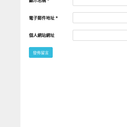
顯示名稱
*
電子郵件地址
*
個人網站網址