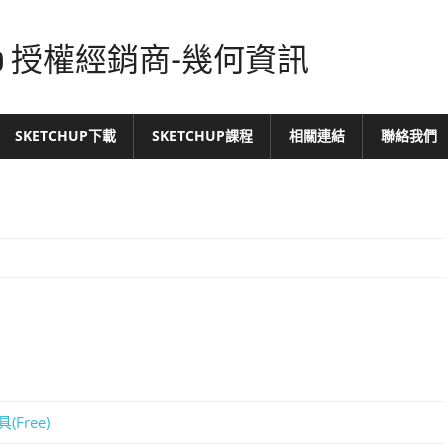
tchUp 授權經銷商-幾何資訊
SKETCHUP下載
SKETCHUP課程
相關連結
聯絡我們
Free)