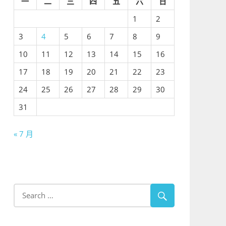
一
二
三
四
五
六
日
1
2
3
4
5
6
7
8
9
10
11
12
13
14
15
16
17
18
19
20
21
22
23
24
25
26
27
28
29
30
31
« 7 月