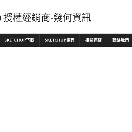
tchUp 授權經銷商-幾何資訊
SKETCHUP下載
SKETCHUP課程
相關連結
聯絡我們