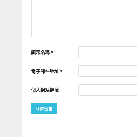
顯示名稱
*
電子郵件地址
*
個人網站網址