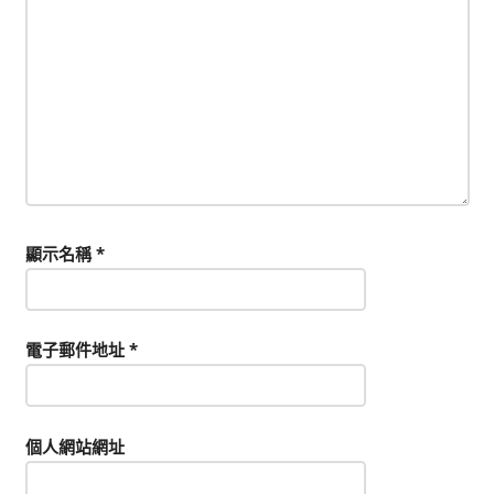
顯示名稱
*
電子郵件地址
*
個人網站網址