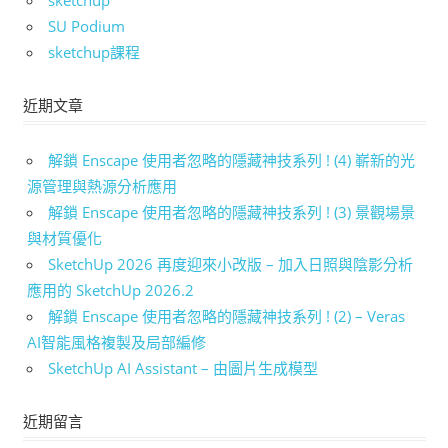
sketchup
SU Podium
sketchup課程
近期文章
解鎖 Enscape 使用者忽略的隱藏神技系列 ! (4) 嶄新的光
源管理與熱源分析應用
解鎖 Enscape 使用者忽略的隱藏神技系列 ! (3) 景觀場景
與材質優化
SketchUp 2026 再度迎來小改版 – 加入日照與陰影分析
應用的 SketchUp 2026.2
解鎖 Enscape 使用者忽略的隱藏神技系列 ! (2) – Veras
AI智能風格複製及局部編修
SketchUp AI Assistant – 由圖片生成模型
近期留言