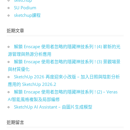
sketchup
SU Podium
sketchup課程
近期文章
解鎖 Enscape 使用者忽略的隱藏神技系列 ! (4) 嶄新的光
源管理與熱源分析應用
解鎖 Enscape 使用者忽略的隱藏神技系列 ! (3) 景觀場景
與材質優化
SketchUp 2026 再度迎來小改版 – 加入日照與陰影分析
應用的 SketchUp 2026.2
解鎖 Enscape 使用者忽略的隱藏神技系列 ! (2) – Veras
AI智能風格複製及局部編修
SketchUp AI Assistant – 由圖片生成模型
近期留言