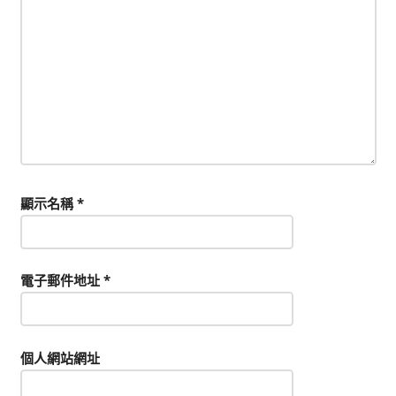
顯示名稱
*
電子郵件地址
*
個人網站網址