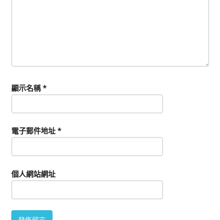
顯示名稱
*
電子郵件地址
*
個人網站網址