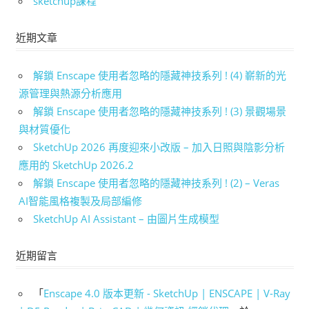
sketchup課程
近期文章
解鎖 Enscape 使用者忽略的隱藏神技系列 ! (4) 嶄新的光
源管理與熱源分析應用
解鎖 Enscape 使用者忽略的隱藏神技系列 ! (3) 景觀場景
與材質優化
SketchUp 2026 再度迎來小改版 – 加入日照與陰影分析
應用的 SketchUp 2026.2
解鎖 Enscape 使用者忽略的隱藏神技系列 ! (2) – Veras
AI智能風格複製及局部編修
SketchUp AI Assistant – 由圖片生成模型
近期留言
「
Enscape 4.0 版本更新 - SketchUp | ENSCAPE | V-Ray