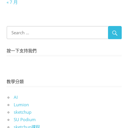
« 7 月
按一下支持我們
教學分類
AI
Lumion
sketchup
SU Podium
sketchup課程