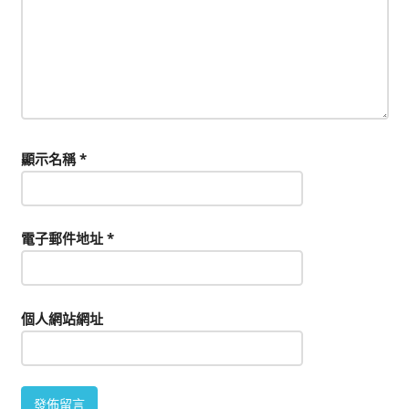
顯示名稱
*
電子郵件地址
*
個人網站網址