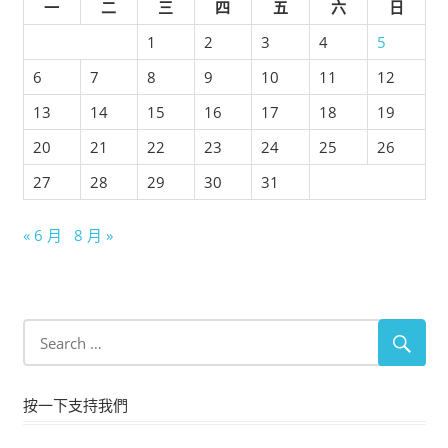
一
二
三
四
五
六
日
1
2
3
4
5
6
7
8
9
10
11
12
13
14
15
16
17
18
19
20
21
22
23
24
25
26
27
28
29
30
31
« 6 月
8 月 »
按一下支持我們