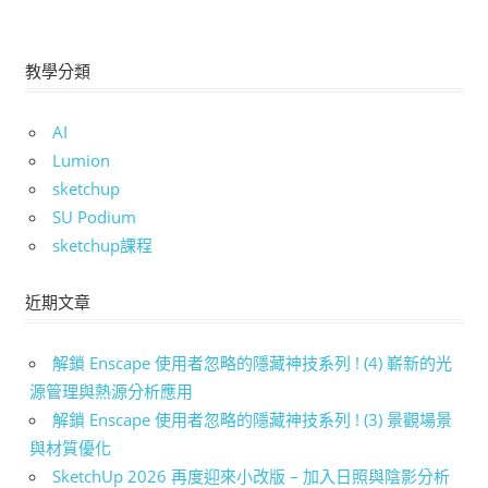
教學分類
AI
Lumion
sketchup
SU Podium
sketchup課程
近期文章
解鎖 Enscape 使用者忽略的隱藏神技系列 ! (4) 嶄新的光
源管理與熱源分析應用
解鎖 Enscape 使用者忽略的隱藏神技系列 ! (3) 景觀場景
與材質優化
SketchUp 2026 再度迎來小改版 – 加入日照與陰影分析