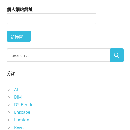
個人網站網址
分類
AI
BIM
D5 Render
Enscape
Lumion
Revit