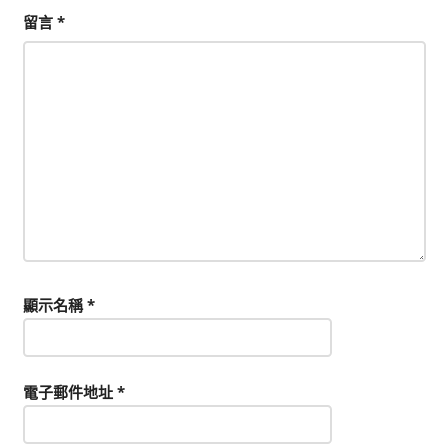
留言
*
顯示名稱
*
電子郵件地址
*