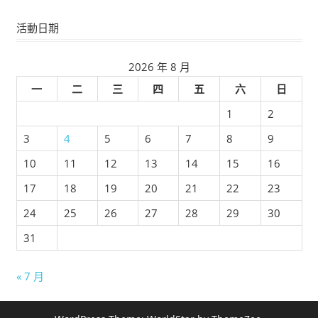
活動日期
2026 年 8 月
一
二
三
四
五
六
日
1
2
3
4
5
6
7
8
9
10
11
12
13
14
15
16
17
18
19
20
21
22
23
24
25
26
27
28
29
30
31
« 7 月