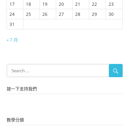
17
18
19
20
21
22
23
24
25
26
27
28
29
30
31
« 7 月
按一下支持我們
教學分類