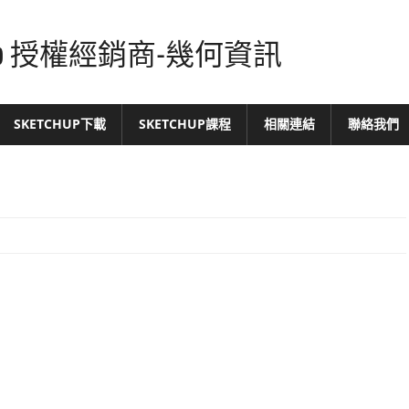
tchUp 授權經銷商-幾何資訊
SKETCHUP下載
SKETCHUP課程
相關連結
聯絡我們