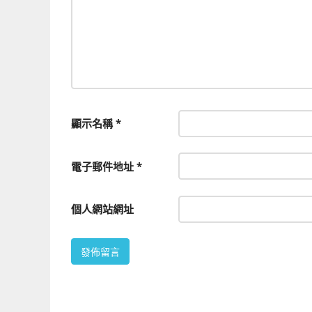
顯示名稱
*
電子郵件地址
*
個人網站網址