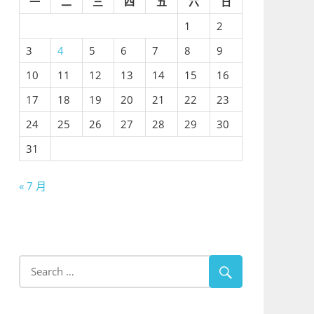
一
二
三
四
五
六
日
1
2
3
4
5
6
7
8
9
10
11
12
13
14
15
16
17
18
19
20
21
22
23
24
25
26
27
28
29
30
31
« 7 月