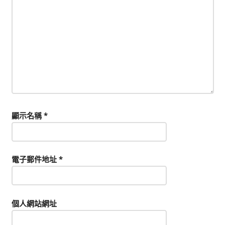
顯示名稱
*
電子郵件地址
*
個人網站網址