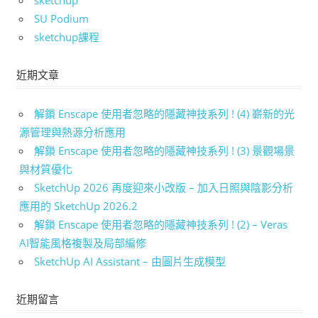
sketchup
SU Podium
sketchup課程
近期文章
解鎖 Enscape 使用者忽略的隱藏神技系列 ! (4) 嶄新的光
源管理與熱源分析應用
解鎖 Enscape 使用者忽略的隱藏神技系列 ! (3) 景觀場景
與材質優化
SketchUp 2026 再度迎來小改版 – 加入日照與陰影分析
應用的 SketchUp 2026.2
解鎖 Enscape 使用者忽略的隱藏神技系列 ! (2) – Veras
AI智能風格複製及局部編修
SketchUp AI Assistant – 由圖片生成模型
近期留言