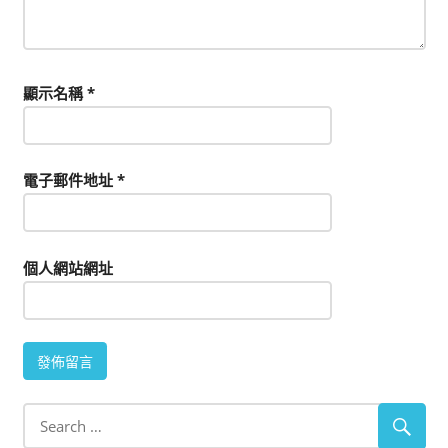
顯示名稱
*
電子郵件地址
*
個人網站網址