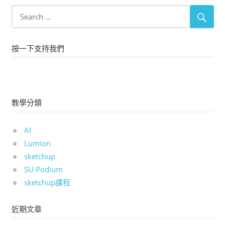
按一下支持我們
教學分類
AI
Lumion
sketchup
SU Podium
sketchup課程
近期文章