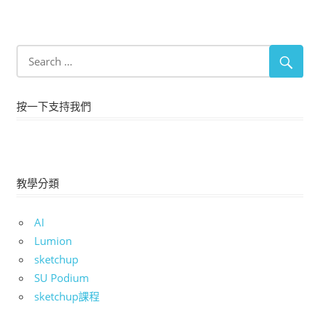
按一下支持我們
教學分類
AI
Lumion
sketchup
SU Podium
sketchup課程