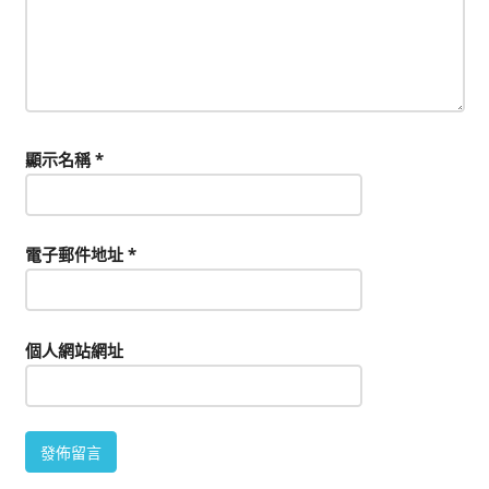
顯示名稱
*
電子郵件地址
*
個人網站網址