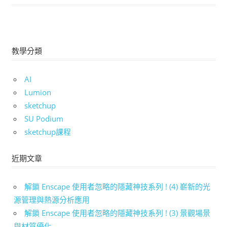
教學分類
AI
Lumion
sketchup
SU Podium
sketchup課程
近期文章
解鎖 Enscape 使用者忽略的隱藏神技系列 ! (4) 嶄新的光
源管理與熱源分析應用
解鎖 Enscape 使用者忽略的隱藏神技系列 ! (3) 景觀場景
與材質優化