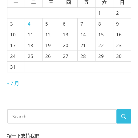
一
二
三
四
五
六
日
1
2
3
4
5
6
7
8
9
10
11
12
13
14
15
16
17
18
19
20
21
22
23
24
25
26
27
28
29
30
31
« 7 月
按一下支持我們