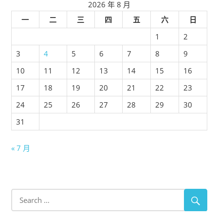
2026 年 8 月
一
二
三
四
五
六
日
1
2
3
4
5
6
7
8
9
10
11
12
13
14
15
16
17
18
19
20
21
22
23
24
25
26
27
28
29
30
31
« 7 月