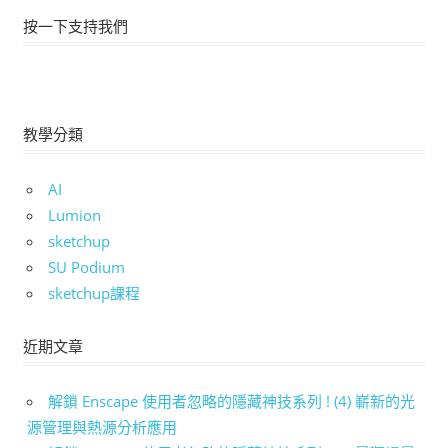
按一下支持我們
教學分類
AI
Lumion
sketchup
SU Podium
sketchup課程
近期文章
解鎖 Enscape 使用者忽略的隱藏神技系列 ! (4) 嶄新的光
源管理與熱源分析應用